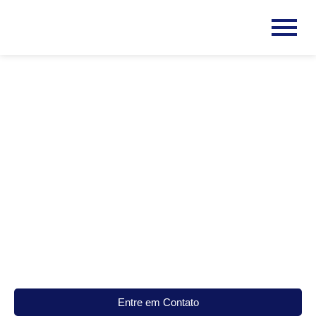
QUARTZITOS
Entre em Contato