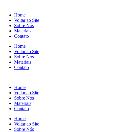
Home
Voltar ao Site
Sobre Nós
Materiais
Contato
Home
Voltar ao Site
Sobre Nós
Materiais
Contato
Home
Voltar ao Site
Sobre Nós
Materiais
Contato
Home
Voltar ao Site
Sobre Nós