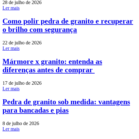
28 de julho de 2026
Ler mais
Como polir pedra de granito e recuperar
o brilho com segurança
22 de julho de 2026
Ler mais
Mármore x granito: entenda as
diferenças antes de comprar
17 de julho de 2026
Ler mais
Pedra de granito sob medida: vantagens
para bancadas e pias
8 de julho de 2026
Ler mais