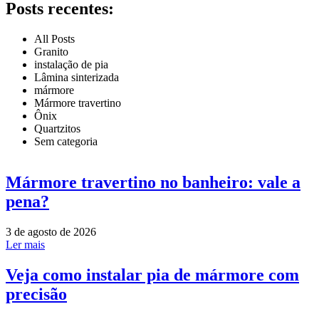
Posts recentes:
All Posts
Granito
instalação de pia
Lâmina sinterizada
mármore
Mármore travertino
Ônix
Quartzitos
Sem categoria
Mármore travertino no banheiro: vale a
pena?
3 de agosto de 2026
Ler mais
Veja como instalar pia de mármore com
precisão