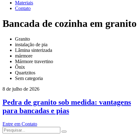
Materiais
Contato
Bancada de cozinha em granito
Granito
instalação de pia
Lâmina sinterizada
mármore
Mármore travertino
Ônix
Quartzitos
Sem categoria
8 de julho de 2026
Pedra de granito sob medida: vantagens
para bancadas e pias
Entre em Contato