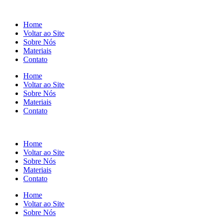
Home
Voltar ao Site
Sobre Nós
Materiais
Contato
Home
Voltar ao Site
Sobre Nós
Materiais
Contato
Home
Voltar ao Site
Sobre Nós
Materiais
Contato
Home
Voltar ao Site
Sobre Nós