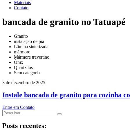
Materiais
Contato
bancada de granito no Tatuapé
Granito
instalação de pia
Lâmina sinterizada
mármore
Mármore travertino
Ônix
Quartzitos
Sem categoria
3 de dezembro de 2025
Instale bancada de granito para cozinha co
Entre em Contato
Posts recentes: