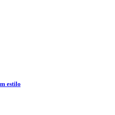
m estilo