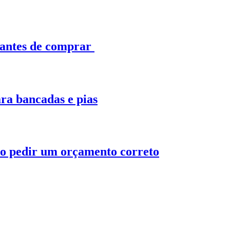
 antes de comprar
ra bancadas e pias
o pedir um orçamento correto