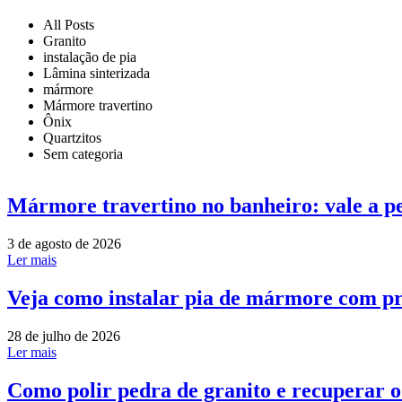
All Posts
Granito
instalação de pia
Lâmina sinterizada
mármore
Mármore travertino
Ônix
Quartzitos
Sem categoria
Mármore travertino no banheiro: vale a p
3 de agosto de 2026
Ler mais
Veja como instalar pia de mármore com pr
28 de julho de 2026
Ler mais
Como polir pedra de granito e recuperar 