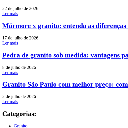
22 de julho de 2026
Ler mais
Mármore x granito: entenda as diferenças
17 de julho de 2026
Ler mais
Pedra de granito sob medida: vantagens pa
8 de julho de 2026
Ler mais
Granito São Paulo com melhor preço: com
2 de julho de 2026
Ler mais
Categorias:
Granito