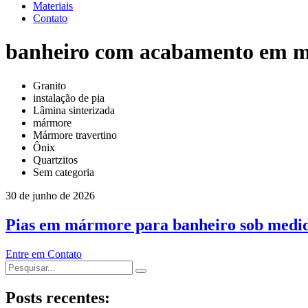
Materiais
Contato
banheiro com acabamento em 
Granito
instalação de pia
Lâmina sinterizada
mármore
Mármore travertino
Ônix
Quartzitos
Sem categoria
30 de junho de 2026
Pias em mármore para banheiro sob medi
Entre em Contato
Posts recentes: