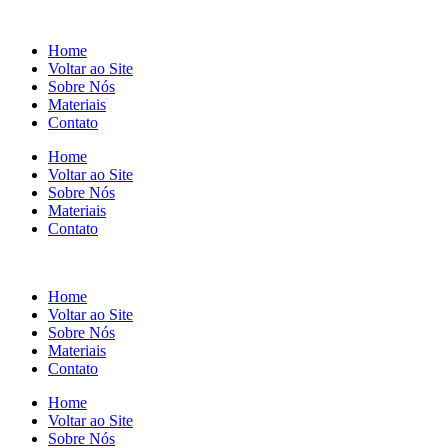
Home
Voltar ao Site
Sobre Nós
Materiais
Contato
Home
Voltar ao Site
Sobre Nós
Materiais
Contato
Home
Voltar ao Site
Sobre Nós
Materiais
Contato
Home
Voltar ao Site
Sobre Nós