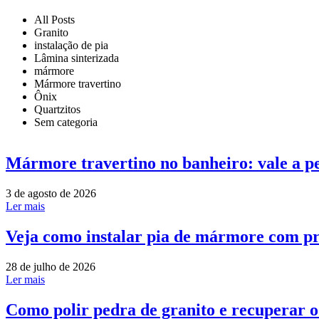
All Posts
Granito
instalação de pia
Lâmina sinterizada
mármore
Mármore travertino
Ônix
Quartzitos
Sem categoria
Mármore travertino no banheiro: vale a p
3 de agosto de 2026
Ler mais
Veja como instalar pia de mármore com pr
28 de julho de 2026
Ler mais
Como polir pedra de granito e recuperar 