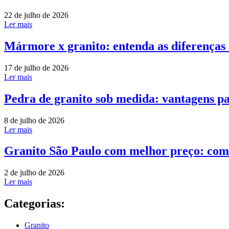
22 de julho de 2026
Ler mais
Mármore x granito: entenda as diferenças
17 de julho de 2026
Ler mais
Pedra de granito sob medida: vantagens pa
8 de julho de 2026
Ler mais
Granito São Paulo com melhor preço: com
2 de julho de 2026
Ler mais
Categorias:
Granito