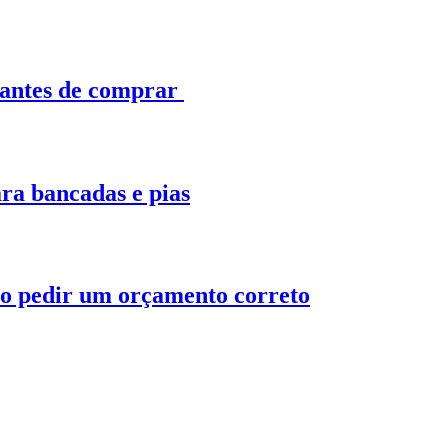
 antes de comprar
ra bancadas e pias
o pedir um orçamento correto