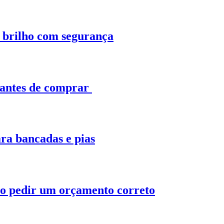
o brilho com segurança
 antes de comprar
ra bancadas e pias
o pedir um orçamento correto