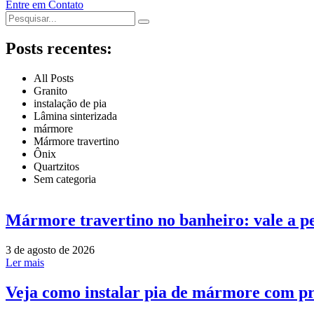
Entre em Contato
Posts recentes:
All Posts
Granito
instalação de pia
Lâmina sinterizada
mármore
Mármore travertino
Ônix
Quartzitos
Sem categoria
Mármore travertino no banheiro: vale a p
3 de agosto de 2026
Ler mais
Veja como instalar pia de mármore com pr