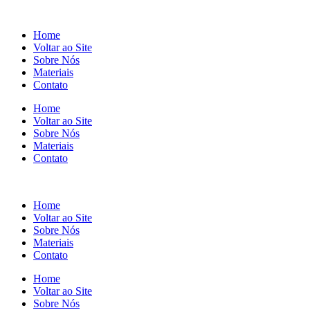
Home
Voltar ao Site
Sobre Nós
Materiais
Contato
Home
Voltar ao Site
Sobre Nós
Materiais
Contato
Home
Voltar ao Site
Sobre Nós
Materiais
Contato
Home
Voltar ao Site
Sobre Nós