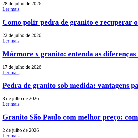
28 de julho de 2026
Ler mais
Como polir pedra de granito e recuperar 
22 de julho de 2026
Ler mais
Mármore x granito: entenda as diferenças
17 de julho de 2026
Ler mais
Pedra de granito sob medida: vantagens pa
8 de julho de 2026
Ler mais
Granito São Paulo com melhor preço: com
2 de julho de 2026
Ler mais