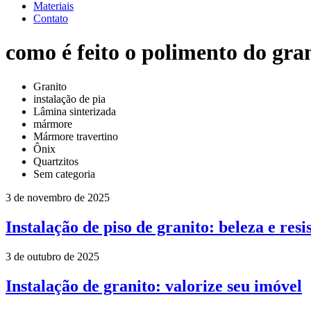
Materiais
Contato
como é feito o polimento do gra
Granito
instalação de pia
Lâmina sinterizada
mármore
Mármore travertino
Ônix
Quartzitos
Sem categoria
3 de novembro de 2025
Instalação de piso de granito: beleza e resi
3 de outubro de 2025
Instalação de granito: valorize seu imóvel