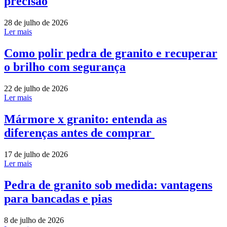
precisão
28 de julho de 2026
Ler mais
Como polir pedra de granito e recuperar
o brilho com segurança
22 de julho de 2026
Ler mais
Mármore x granito: entenda as
diferenças antes de comprar
17 de julho de 2026
Ler mais
Pedra de granito sob medida: vantagens
para bancadas e pias
8 de julho de 2026