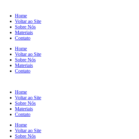
Home
Voltar ao Site
Sobre Nós
Materiais
Contato
Home
Voltar ao Site
Sobre Nós
Materiais
Contato
Home
Voltar ao Site
Sobre Nós
Materiais
Contato
Home
Voltar ao Site
Sobre Nós