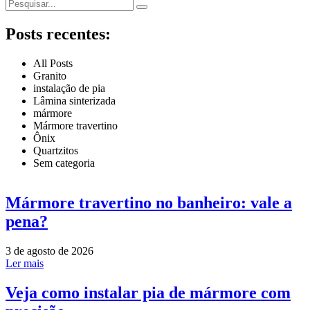
Posts recentes:
All Posts
Granito
instalação de pia
Lâmina sinterizada
mármore
Mármore travertino
Ônix
Quartzitos
Sem categoria
Mármore travertino no banheiro: vale a
pena?
3 de agosto de 2026
Ler mais
Veja como instalar pia de mármore com