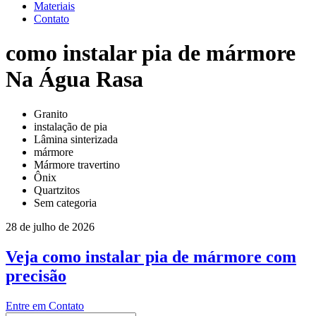
Materiais
Contato
como instalar pia de mármore
Na Água Rasa
Granito
instalação de pia
Lâmina sinterizada
mármore
Mármore travertino
Ônix
Quartzitos
Sem categoria
28 de julho de 2026
Veja como instalar pia de mármore com
precisão
Entre em Contato