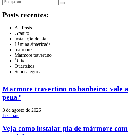
Posts recentes:
All Posts
Granito
instalação de pia
Lâmina sinterizada
mármore
Mármore travertino
Ônix
Quartzitos
Sem categoria
Mármore travertino no banheiro: vale a
pena?
3 de agosto de 2026
Ler mais
Veja como instalar pia de mármore com