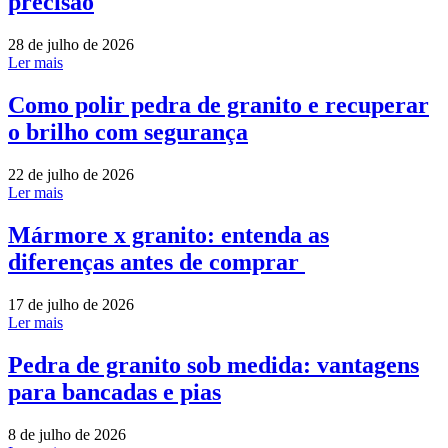
precisão
28 de julho de 2026
Ler mais
Como polir pedra de granito e recuperar
o brilho com segurança
22 de julho de 2026
Ler mais
Mármore x granito: entenda as
diferenças antes de comprar
17 de julho de 2026
Ler mais
Pedra de granito sob medida: vantagens
para bancadas e pias
8 de julho de 2026