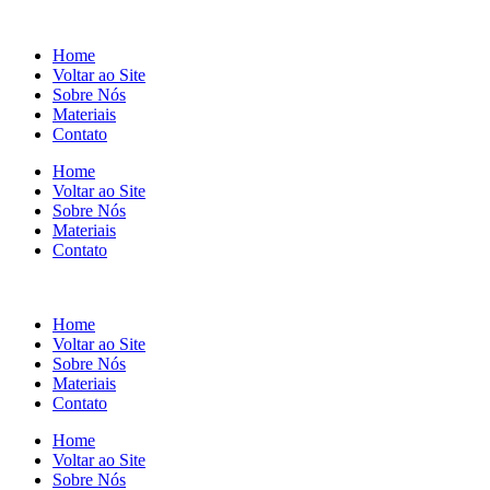
Home
Voltar ao Site
Sobre Nós
Materiais
Contato
Home
Voltar ao Site
Sobre Nós
Materiais
Contato
Home
Voltar ao Site
Sobre Nós
Materiais
Contato
Home
Voltar ao Site
Sobre Nós