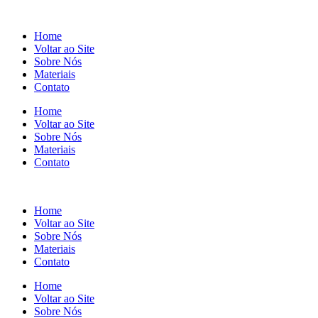
Home
Voltar ao Site
Sobre Nós
Materiais
Contato
Home
Voltar ao Site
Sobre Nós
Materiais
Contato
Home
Voltar ao Site
Sobre Nós
Materiais
Contato
Home
Voltar ao Site
Sobre Nós