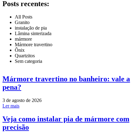
Posts recentes:
All Posts
Granito
instalação de pia
Lâmina sinterizada
mármore
Mármore travertino
Ônix
Quartzitos
Sem categoria
Mármore travertino no banheiro: vale a
pena?
3 de agosto de 2026
Ler mais
Veja como instalar pia de mármore com
precisão