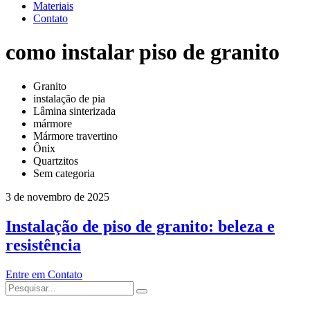
Materiais
Contato
como instalar piso de granito
Granito
instalação de pia
Lâmina sinterizada
mármore
Mármore travertino
Ônix
Quartzitos
Sem categoria
3 de novembro de 2025
Instalação de piso de granito: beleza e
resistência
Entre em Contato