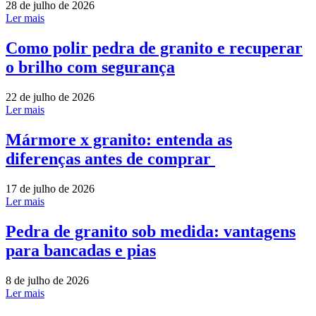
28 de julho de 2026
Ler mais
Como polir pedra de granito e recuperar
o brilho com segurança
22 de julho de 2026
Ler mais
Mármore x granito: entenda as
diferenças antes de comprar
17 de julho de 2026
Ler mais
Pedra de granito sob medida: vantagens
para bancadas e pias
8 de julho de 2026
Ler mais