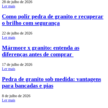
28 de julho de 2026
Ler mais
Como polir pedra de granito e recuperar
o brilho com segurança
22 de julho de 2026
Ler mais
Mármore x granito: entenda as
diferenças antes de comprar
17 de julho de 2026
Ler mais
Pedra de granito sob medida: vantagens
para bancadas e pias
8 de julho de 2026
Ler mais