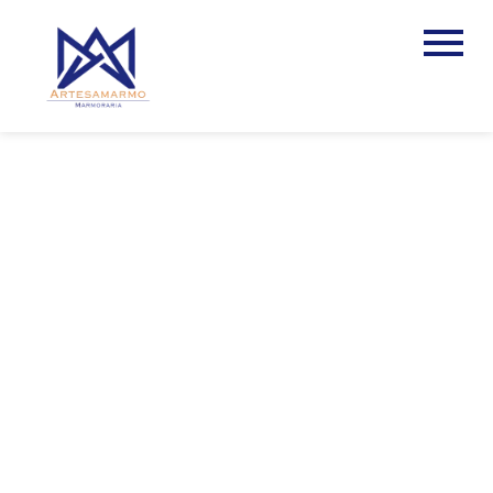
FABRICANTE DE
PIA DE MÁRMORE