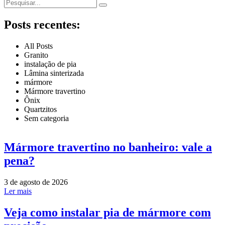
Posts recentes:
All Posts
Granito
instalação de pia
Lâmina sinterizada
mármore
Mármore travertino
Ônix
Quartzitos
Sem categoria
Mármore travertino no banheiro: vale a
pena?
3 de agosto de 2026
Ler mais
Veja como instalar pia de mármore com