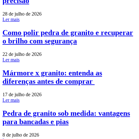
precisão
28 de julho de 2026
Ler mais
Como polir pedra de granito e recuperar
o brilho com segurança
22 de julho de 2026
Ler mais
Mármore x granito: entenda as
diferenças antes de comprar
17 de julho de 2026
Ler mais
Pedra de granito sob medida: vantagens
para bancadas e pias
8 de julho de 2026