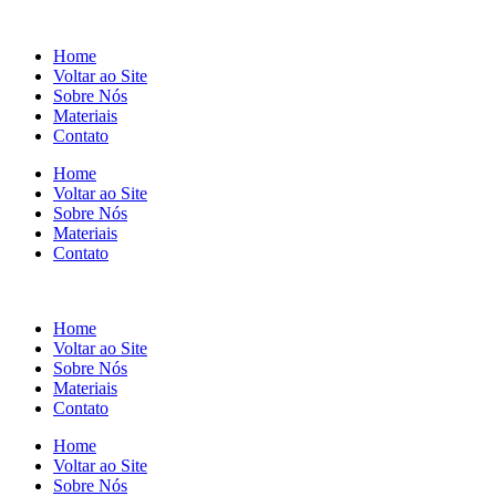
Home
Voltar ao Site
Sobre Nós
Materiais
Contato
Home
Voltar ao Site
Sobre Nós
Materiais
Contato
Home
Voltar ao Site
Sobre Nós
Materiais
Contato
Home
Voltar ao Site
Sobre Nós