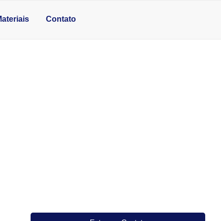
ateriais
Contato