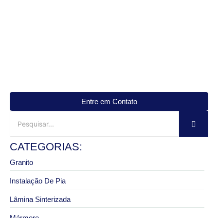
Entre em Contato
CATEGORIAS:
Granito
Instalação De Pia
Lâmina Sinterizada
Mármore