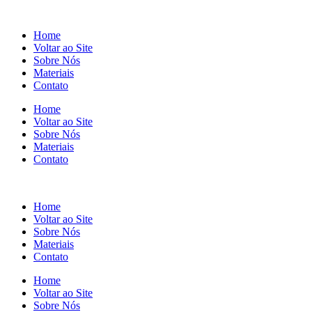
Home
Voltar ao Site
Sobre Nós
Materiais
Contato
Home
Voltar ao Site
Sobre Nós
Materiais
Contato
Home
Voltar ao Site
Sobre Nós
Materiais
Contato
Home
Voltar ao Site
Sobre Nós