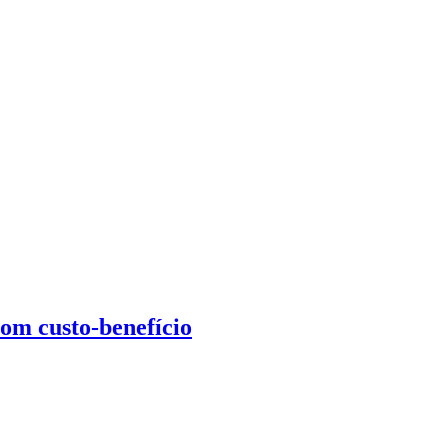
om custo-benefício