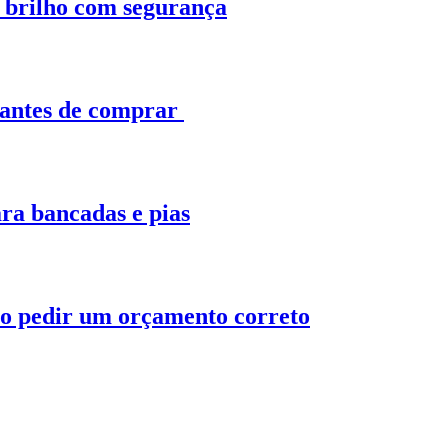
o brilho com segurança
 antes de comprar
ra bancadas e pias
o pedir um orçamento correto