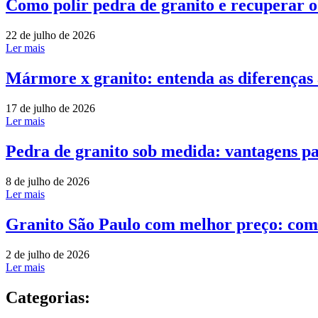
Como polir pedra de granito e recuperar 
22 de julho de 2026
Ler mais
Mármore x granito: entenda as diferenças
17 de julho de 2026
Ler mais
Pedra de granito sob medida: vantagens pa
8 de julho de 2026
Ler mais
Granito São Paulo com melhor preço: com
2 de julho de 2026
Ler mais
Categorias: