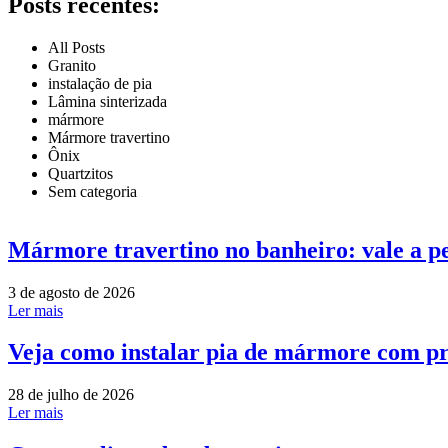
Posts recentes:
All Posts
Granito
instalação de pia
Lâmina sinterizada
mármore
Mármore travertino
Ônix
Quartzitos
Sem categoria
Mármore travertino no banheiro: vale a p
3 de agosto de 2026
Ler mais
Veja como instalar pia de mármore com pr
28 de julho de 2026
Ler mais