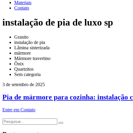
Materiais
Contato
instalação de pia de luxo sp
Granito
instalação de pia
Lâmina sinterizada
mármore
Mármore travertino
Ônix
Quartzitos
Sem categoria
3 de setembro de 2025
Pia de mármore para cozinha: instalação c
Entre em Contato