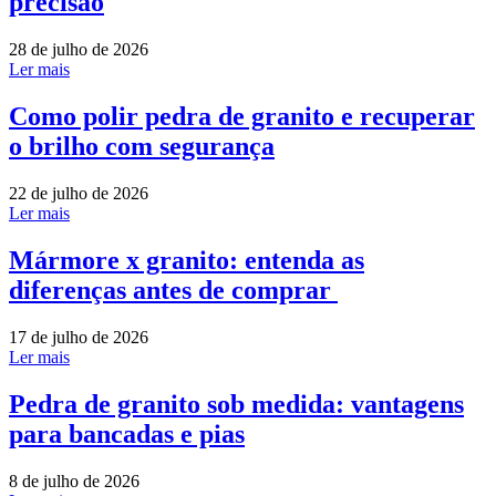
precisão
28 de julho de 2026
Ler mais
Como polir pedra de granito e recuperar
o brilho com segurança
22 de julho de 2026
Ler mais
Mármore x granito: entenda as
diferenças antes de comprar
17 de julho de 2026
Ler mais
Pedra de granito sob medida: vantagens
para bancadas e pias
8 de julho de 2026