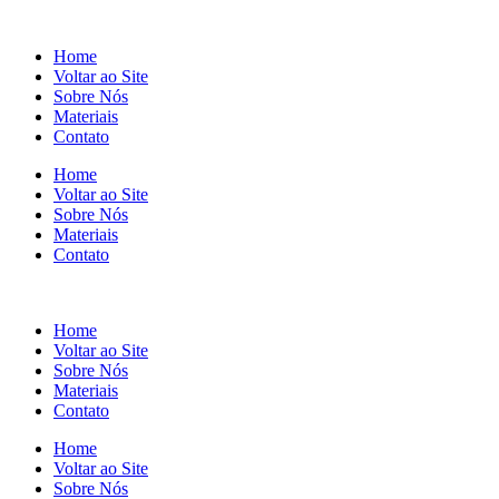
Home
Voltar ao Site
Sobre Nós
Materiais
Contato
Home
Voltar ao Site
Sobre Nós
Materiais
Contato
Home
Voltar ao Site
Sobre Nós
Materiais
Contato
Home
Voltar ao Site
Sobre Nós