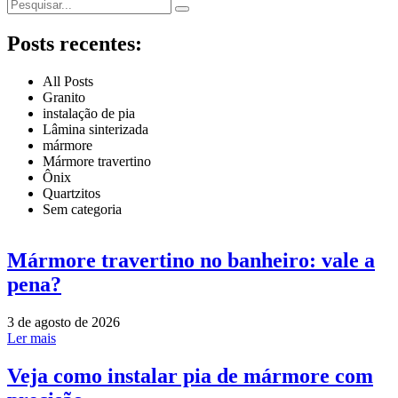
Posts recentes:
All Posts
Granito
instalação de pia
Lâmina sinterizada
mármore
Mármore travertino
Ônix
Quartzitos
Sem categoria
Mármore travertino no banheiro: vale a
pena?
3 de agosto de 2026
Ler mais
Veja como instalar pia de mármore com