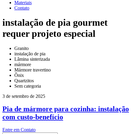
Materiais
Contato
instalação de pia gourmet
requer projeto especial
Granito
instalação de pia
Lâmina sinterizada
mármore
Mármore travertino
Ônix
Quartzitos
Sem categoria
3 de setembro de 2025
Pia de mármore para cozinha: instalação
com custo-benefício
Entre em Contato