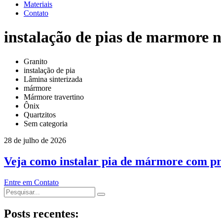
Materiais
Contato
instalação de pias de marmore
Granito
instalação de pia
Lâmina sinterizada
mármore
Mármore travertino
Ônix
Quartzitos
Sem categoria
28 de julho de 2026
Veja como instalar pia de mármore com pr
Entre em Contato
Posts recentes: