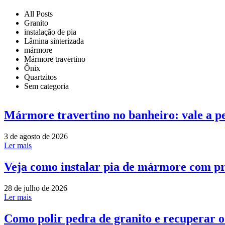
All Posts
Granito
instalação de pia
Lâmina sinterizada
mármore
Mármore travertino
Ônix
Quartzitos
Sem categoria
Mármore travertino no banheiro: vale a p
3 de agosto de 2026
Ler mais
Veja como instalar pia de mármore com pr
28 de julho de 2026
Ler mais
Como polir pedra de granito e recuperar 