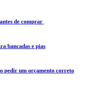
 antes de comprar
ra bancadas e pias
o pedir um orçamento correto