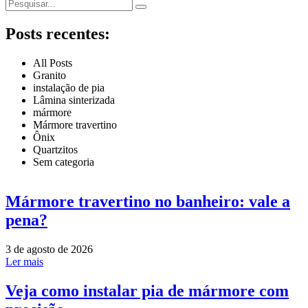
Posts recentes:
All Posts
Granito
instalação de pia
Lâmina sinterizada
mármore
Mármore travertino
Ônix
Quartzitos
Sem categoria
Mármore travertino no banheiro: vale a
pena?
3 de agosto de 2026
Ler mais
Veja como instalar pia de mármore com