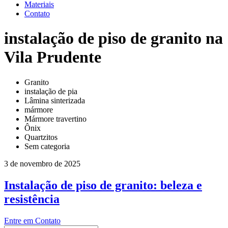
Materiais
Contato
instalação de piso de granito na
Vila Prudente
Granito
instalação de pia
Lâmina sinterizada
mármore
Mármore travertino
Ônix
Quartzitos
Sem categoria
3 de novembro de 2025
Instalação de piso de granito: beleza e
resistência
Entre em Contato