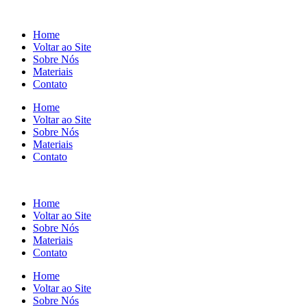
Home
Voltar ao Site
Sobre Nós
Materiais
Contato
Home
Voltar ao Site
Sobre Nós
Materiais
Contato
Home
Voltar ao Site
Sobre Nós
Materiais
Contato
Home
Voltar ao Site
Sobre Nós