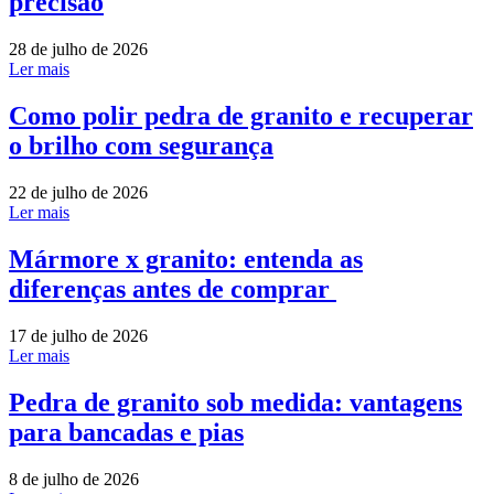
precisão
28 de julho de 2026
Ler mais
Como polir pedra de granito e recuperar
o brilho com segurança
22 de julho de 2026
Ler mais
Mármore x granito: entenda as
diferenças antes de comprar
17 de julho de 2026
Ler mais
Pedra de granito sob medida: vantagens
para bancadas e pias
8 de julho de 2026