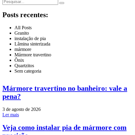
Posts recentes:
All Posts
Granito
instalação de pia
Lâmina sinterizada
mármore
Mármore travertino
Ônix
Quartzitos
Sem categoria
Mármore travertino no banheiro: vale a
pena?
3 de agosto de 2026
Ler mais
Veja como instalar pia de mármore com