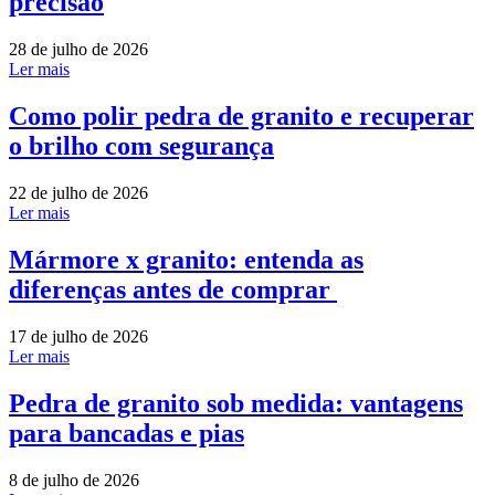
precisão
28 de julho de 2026
Ler mais
Como polir pedra de granito e recuperar
o brilho com segurança
22 de julho de 2026
Ler mais
Mármore x granito: entenda as
diferenças antes de comprar
17 de julho de 2026
Ler mais
Pedra de granito sob medida: vantagens
para bancadas e pias
8 de julho de 2026