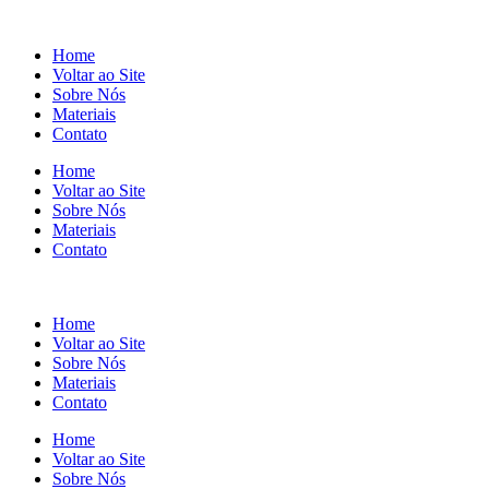
Home
Voltar ao Site
Sobre Nós
Materiais
Contato
Home
Voltar ao Site
Sobre Nós
Materiais
Contato
Home
Voltar ao Site
Sobre Nós
Materiais
Contato
Home
Voltar ao Site
Sobre Nós