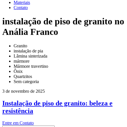
Materiais
Contato
instalação de piso de granito no
Anália Franco
Granito
instalação de pia
Lâmina sinterizada
mármore
Mármore travertino
Ônix
Quartzitos
Sem categoria
3 de novembro de 2025
Instalação de piso de granito: beleza e
resistência
Entre em Contato