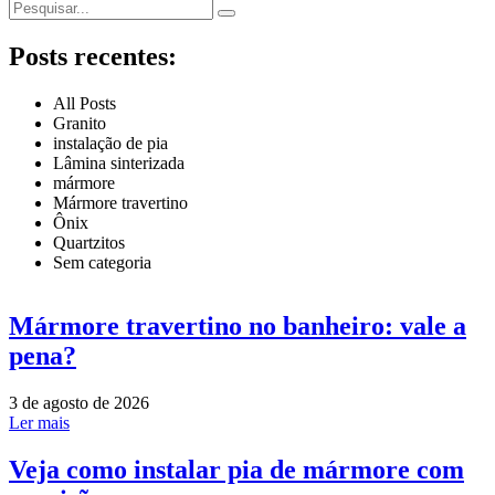
Posts recentes:
All Posts
Granito
instalação de pia
Lâmina sinterizada
mármore
Mármore travertino
Ônix
Quartzitos
Sem categoria
Mármore travertino no banheiro: vale a
pena?
3 de agosto de 2026
Ler mais
Veja como instalar pia de mármore com