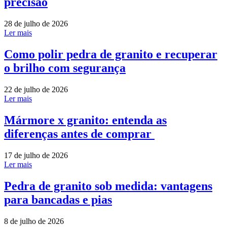
precisão
28 de julho de 2026
Ler mais
Como polir pedra de granito e recuperar
o brilho com segurança
22 de julho de 2026
Ler mais
Mármore x granito: entenda as
diferenças antes de comprar
17 de julho de 2026
Ler mais
Pedra de granito sob medida: vantagens
para bancadas e pias
8 de julho de 2026