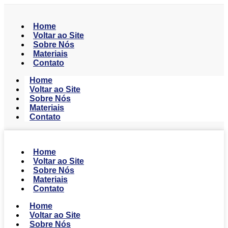
Home
Voltar ao Site
Sobre Nós
Materiais
Contato
Home
Voltar ao Site
Sobre Nós
Materiais
Contato
Home
Voltar ao Site
Sobre Nós
Materiais
Contato
Home
Voltar ao Site
Sobre Nós