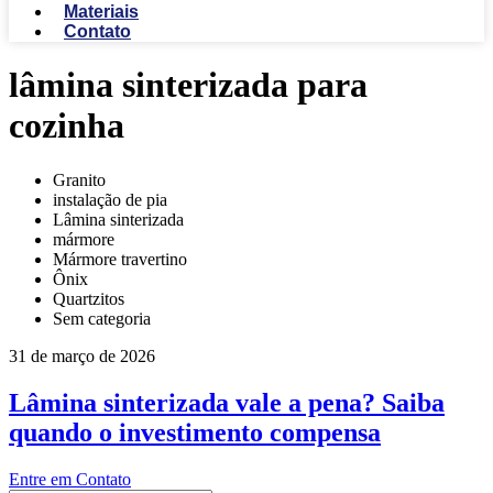
Materiais
Contato
lâmina sinterizada para
cozinha
Granito
instalação de pia
Lâmina sinterizada
mármore
Mármore travertino
Ônix
Quartzitos
Sem categoria
31 de março de 2026
Lâmina sinterizada vale a pena? Saiba
quando o investimento compensa
Entre em Contato