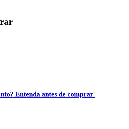
rar
ento? Entenda antes de comprar