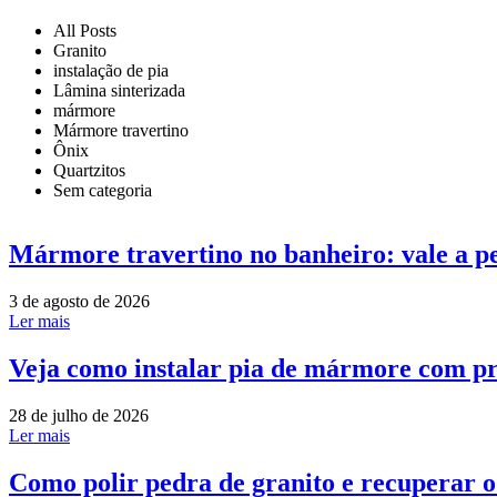
All Posts
Granito
instalação de pia
Lâmina sinterizada
mármore
Mármore travertino
Ônix
Quartzitos
Sem categoria
Mármore travertino no banheiro: vale a p
3 de agosto de 2026
Ler mais
Veja como instalar pia de mármore com pr
28 de julho de 2026
Ler mais
Como polir pedra de granito e recuperar 