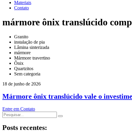
Materiais
Contato
mármore ônix translúcido comp
Granito
instalação de pia
Lâmina sinterizada
mármore
Mármore travertino
Ônix
Quartzitos
Sem categoria
18 de junho de 2026
Mármore ônix translúcido vale o investim
Entre em Contato
Posts recentes: