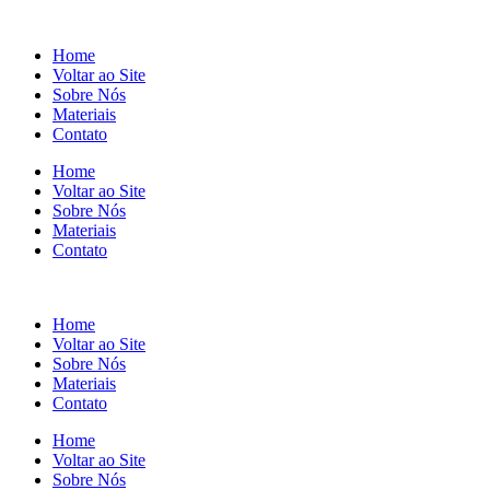
Home
Voltar ao Site
Sobre Nós
Materiais
Contato
Home
Voltar ao Site
Sobre Nós
Materiais
Contato
Home
Voltar ao Site
Sobre Nós
Materiais
Contato
Home
Voltar ao Site
Sobre Nós