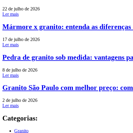
22 de julho de 2026
Ler mais
Mármore x granito: entenda as diferenças
17 de julho de 2026
Ler mais
Pedra de granito sob medida: vantagens pa
8 de julho de 2026
Ler mais
Granito São Paulo com melhor preço: com
2 de julho de 2026
Ler mais
Categorias:
Granito