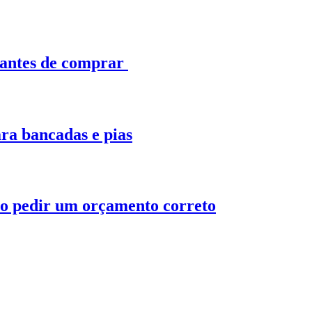
 antes de comprar
ra bancadas e pias
o pedir um orçamento correto