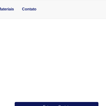
ateriais
Contato