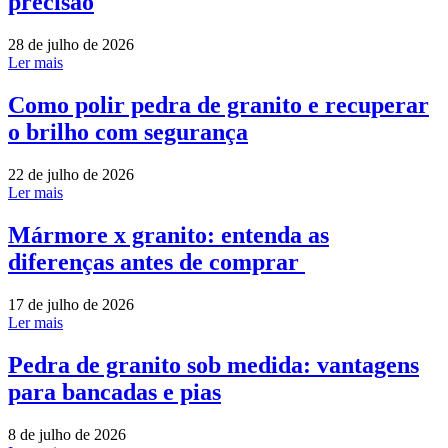
precisão
28 de julho de 2026
Ler mais
Como polir pedra de granito e recuperar
o brilho com segurança
22 de julho de 2026
Ler mais
Mármore x granito: entenda as
diferenças antes de comprar
17 de julho de 2026
Ler mais
Pedra de granito sob medida: vantagens
para bancadas e pias
8 de julho de 2026