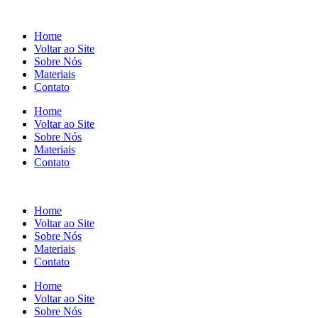
Home
Voltar ao Site
Sobre Nós
Materiais
Contato
Home
Voltar ao Site
Sobre Nós
Materiais
Contato
Home
Voltar ao Site
Sobre Nós
Materiais
Contato
Home
Voltar ao Site
Sobre Nós