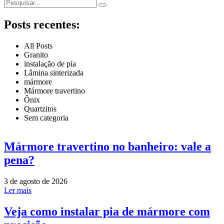
Posts recentes:
All Posts
Granito
instalação de pia
Lâmina sinterizada
mármore
Mármore travertino
Ônix
Quartzitos
Sem categoria
Mármore travertino no banheiro: vale a
pena?
3 de agosto de 2026
Ler mais
Veja como instalar pia de mármore com