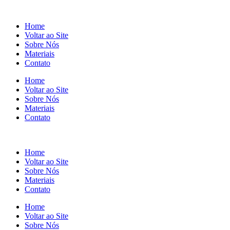
Home
Voltar ao Site
Sobre Nós
Materiais
Contato
Home
Voltar ao Site
Sobre Nós
Materiais
Contato
Home
Voltar ao Site
Sobre Nós
Materiais
Contato
Home
Voltar ao Site
Sobre Nós