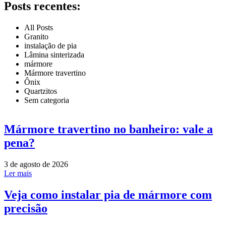
Posts recentes:
All Posts
Granito
instalação de pia
Lâmina sinterizada
mármore
Mármore travertino
Ônix
Quartzitos
Sem categoria
Mármore travertino no banheiro: vale a
pena?
3 de agosto de 2026
Ler mais
Veja como instalar pia de mármore com
precisão