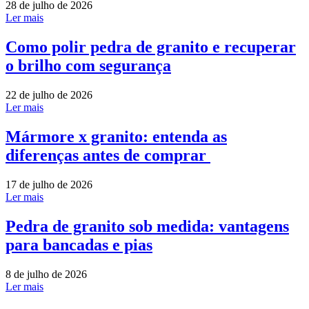
28 de julho de 2026
Ler mais
Como polir pedra de granito e recuperar
o brilho com segurança
22 de julho de 2026
Ler mais
Mármore x granito: entenda as
diferenças antes de comprar
17 de julho de 2026
Ler mais
Pedra de granito sob medida: vantagens
para bancadas e pias
8 de julho de 2026
Ler mais