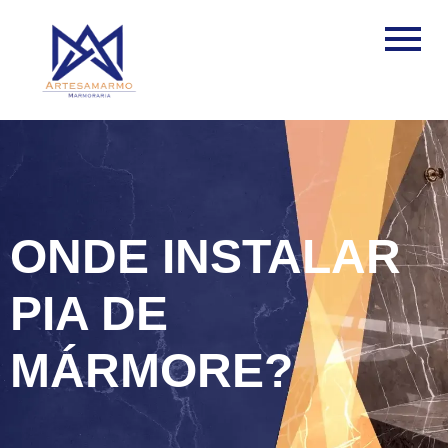
ONDE INSTALAR
PIA DE
MÁRMORE?