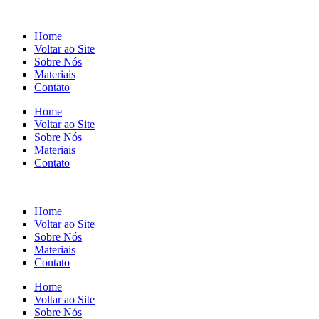
Home
Voltar ao Site
Sobre Nós
Materiais
Contato
Home
Voltar ao Site
Sobre Nós
Materiais
Contato
Home
Voltar ao Site
Sobre Nós
Materiais
Contato
Home
Voltar ao Site
Sobre Nós