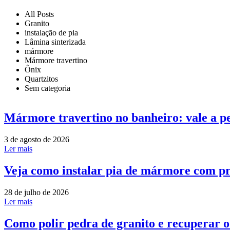
All Posts
Granito
instalação de pia
Lâmina sinterizada
mármore
Mármore travertino
Ônix
Quartzitos
Sem categoria
Mármore travertino no banheiro: vale a p
3 de agosto de 2026
Ler mais
Veja como instalar pia de mármore com pr
28 de julho de 2026
Ler mais
Como polir pedra de granito e recuperar 