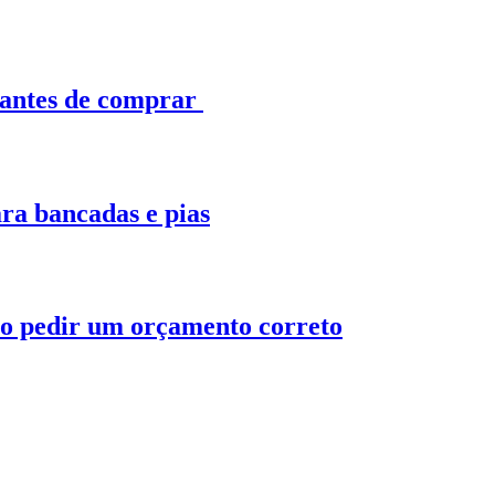
 antes de comprar
ra bancadas e pias
o pedir um orçamento correto