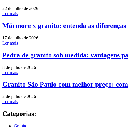
22 de julho de 2026
Ler mais
Mármore x granito: entenda as diferenças
17 de julho de 2026
Ler mais
Pedra de granito sob medida: vantagens pa
8 de julho de 2026
Ler mais
Granito São Paulo com melhor preço: com
2 de julho de 2026
Ler mais
Categorias:
Granito