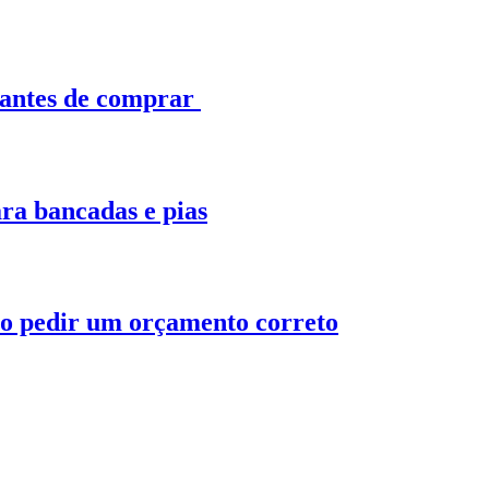
 antes de comprar
ra bancadas e pias
o pedir um orçamento correto