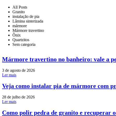
All Posts
Granito
instalação de pia
Lâmina sinterizada
mármore
Mármore travertino
Ônix
Quartzitos
Sem categoria
Mármore travertino no banheiro: vale a p
3 de agosto de 2026
Ler mais
Veja como instalar pia de mármore com pr
28 de julho de 2026
Ler mais
Como polir pedra de granito e recuperar 