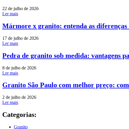
22 de julho de 2026
Ler mais
Mármore x granito: entenda as diferenças
17 de julho de 2026
Ler mais
Pedra de granito sob medida: vantagens pa
8 de julho de 2026
Ler mais
Granito São Paulo com melhor preço: com
2 de julho de 2026
Ler mais
Categorias:
Granito