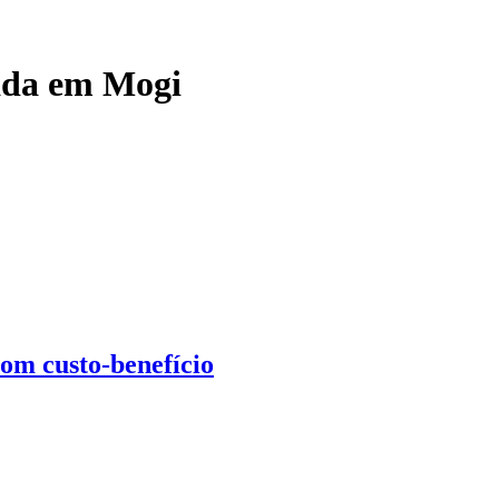
ada em Mogi
om custo-benefício