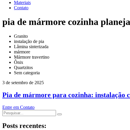
Materiais
Contato
pia de mármore cozinha planej
Granito
instalação de pia
Lâmina sinterizada
mármore
Mármore travertino
Ônix
Quartzitos
Sem categoria
3 de setembro de 2025
Pia de mármore para cozinha: instalação c
Entre em Contato
Posts recentes: