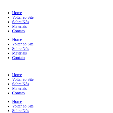
Home
Voltar ao Site
Sobre Nós
Materiais
Contato
Home
Voltar ao Site
Sobre Nós
Materiais
Contato
Home
Voltar ao Site
Sobre Nós
Materiais
Contato
Home
Voltar ao Site
Sobre Nós