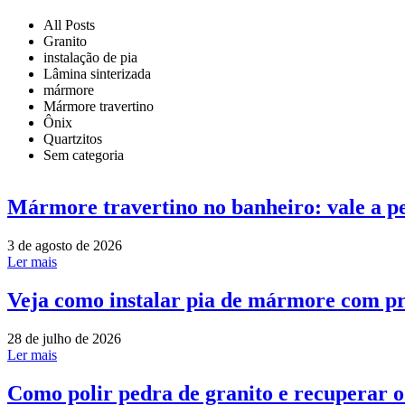
All Posts
Granito
instalação de pia
Lâmina sinterizada
mármore
Mármore travertino
Ônix
Quartzitos
Sem categoria
Mármore travertino no banheiro: vale a p
3 de agosto de 2026
Ler mais
Veja como instalar pia de mármore com pr
28 de julho de 2026
Ler mais
Como polir pedra de granito e recuperar 