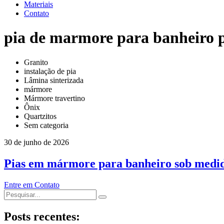
Materiais
Contato
pia de marmore para banheiro 
Granito
instalação de pia
Lâmina sinterizada
mármore
Mármore travertino
Ônix
Quartzitos
Sem categoria
30 de junho de 2026
Pias em mármore para banheiro sob medi
Entre em Contato
Posts recentes: