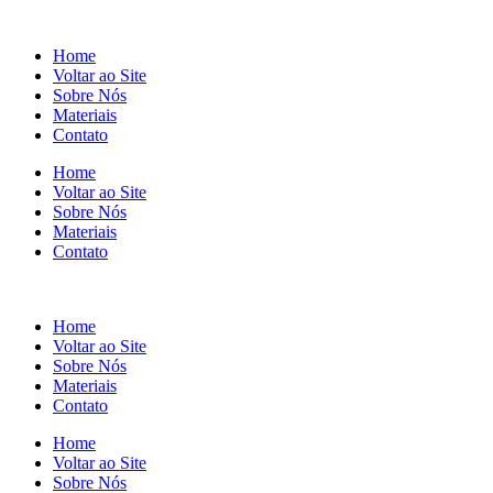
Home
Voltar ao Site
Sobre Nós
Materiais
Contato
Home
Voltar ao Site
Sobre Nós
Materiais
Contato
Home
Voltar ao Site
Sobre Nós
Materiais
Contato
Home
Voltar ao Site
Sobre Nós