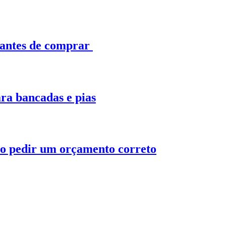
 antes de comprar
ra bancadas e pias
o pedir um orçamento correto