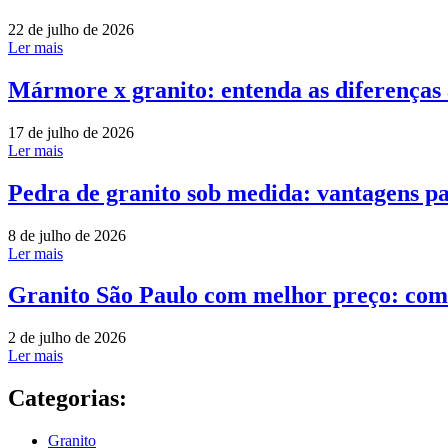
22 de julho de 2026
Ler mais
Mármore x granito: entenda as diferenças
17 de julho de 2026
Ler mais
Pedra de granito sob medida: vantagens pa
8 de julho de 2026
Ler mais
Granito São Paulo com melhor preço: com
2 de julho de 2026
Ler mais
Categorias:
Granito