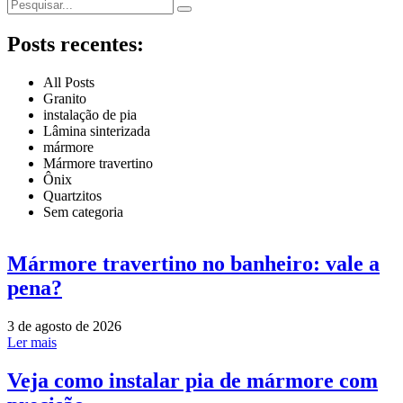
Posts recentes:
All Posts
Granito
instalação de pia
Lâmina sinterizada
mármore
Mármore travertino
Ônix
Quartzitos
Sem categoria
Mármore travertino no banheiro: vale a
pena?
3 de agosto de 2026
Ler mais
Veja como instalar pia de mármore com