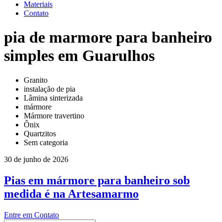
Materiais
Contato
pia de marmore para banheiro
simples em Guarulhos
Granito
instalação de pia
Lâmina sinterizada
mármore
Mármore travertino
Ônix
Quartzitos
Sem categoria
30 de junho de 2026
Pias em mármore para banheiro sob
medida é na Artesamarmo
Entre em Contato