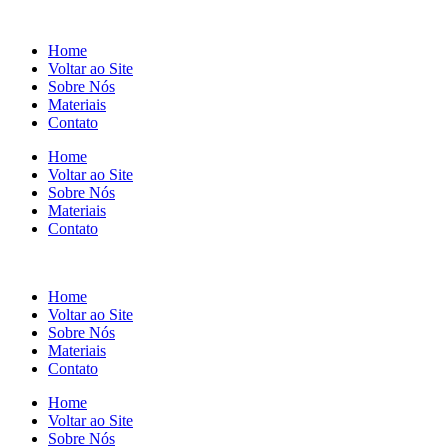
Home
Voltar ao Site
Sobre Nós
Materiais
Contato
Home
Voltar ao Site
Sobre Nós
Materiais
Contato
Home
Voltar ao Site
Sobre Nós
Materiais
Contato
Home
Voltar ao Site
Sobre Nós