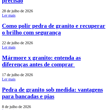
precisão
28 de julho de 2026
Ler mais
Como polir pedra de granito e recuperar
o brilho com segurança
22 de julho de 2026
Ler mais
Mármore x granito: entenda as
diferenças antes de comprar
17 de julho de 2026
Ler mais
Pedra de granito sob medida: vantagens
para bancadas e pias
8 de julho de 2026