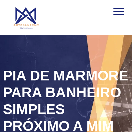
PIA DE MARMORE
PARA BANHEIRO
SIMPLES
PRÓXIMO A MIM