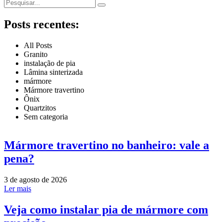
Posts recentes:
All Posts
Granito
instalação de pia
Lâmina sinterizada
mármore
Mármore travertino
Ônix
Quartzitos
Sem categoria
Mármore travertino no banheiro: vale a
pena?
3 de agosto de 2026
Ler mais
Veja como instalar pia de mármore com