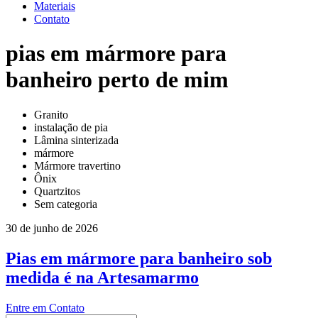
Materiais
Contato
pias em mármore para
banheiro perto de mim
Granito
instalação de pia
Lâmina sinterizada
mármore
Mármore travertino
Ônix
Quartzitos
Sem categoria
30 de junho de 2026
Pias em mármore para banheiro sob
medida é na Artesamarmo
Entre em Contato