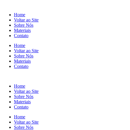
Home
Voltar ao Site
Sobre Nós
Materiais
Contato
Home
Voltar ao Site
Sobre Nós
Materiais
Contato
Home
Voltar ao Site
Sobre Nós
Materiais
Contato
Home
Voltar ao Site
Sobre Nós