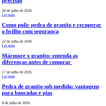
precisão
28 de julho de 2026
Ler mais
Como polir pedra de granito e recuperar
o brilho com segurança
22 de julho de 2026
Ler mais
Mármore x granito: entenda as
diferenças antes de comprar
17 de julho de 2026
Ler mais
Pedra de granito sob medida: vantagens
para bancadas e pias
8 de julho de 2026