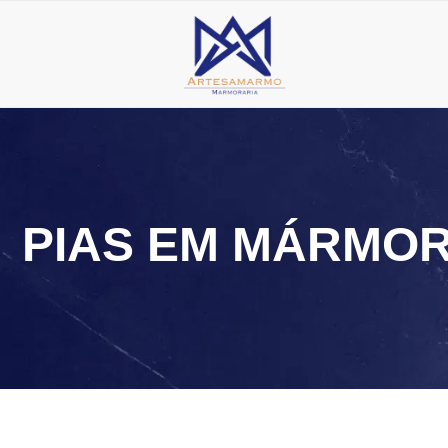
PIAS EM MÁRMOR