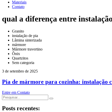
Materiais
Contato
qual a diferença entre instalaçã
Granito
instalação de pia
Lâmina sinterizada
mármore
Mármore travertino
Ônix
Quartzitos
Sem categoria
3 de setembro de 2025
Pia de mármore para cozinha: instalação c
Entre em Contato
Posts recentes: