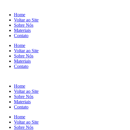
Home
Voltar ao Site
Sobre Nós
Materiais
Contato
Home
Voltar ao Site
Sobre Nós
Materiais
Contato
Home
Voltar ao Site
Sobre Nós
Materiais
Contato
Home
Voltar ao Site
Sobre Nós