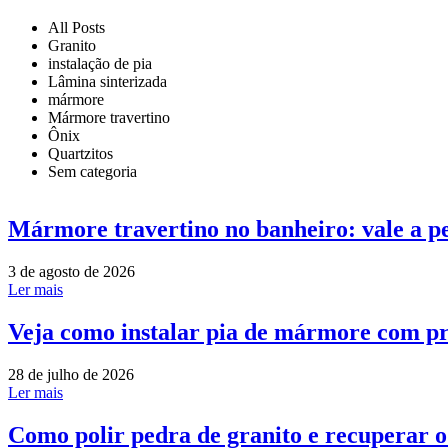
All Posts
Granito
instalação de pia
Lâmina sinterizada
mármore
Mármore travertino
Ônix
Quartzitos
Sem categoria
Mármore travertino no banheiro: vale a p
3 de agosto de 2026
Ler mais
Veja como instalar pia de mármore com pr
28 de julho de 2026
Ler mais
Como polir pedra de granito e recuperar 