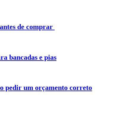
 antes de comprar
ra bancadas e pias
o pedir um orçamento correto