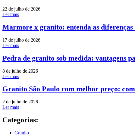
22 de julho de 2026
Ler mais
Mármore x granito: entenda as diferenças
17 de julho de 2026
Ler mais
Pedra de granito sob medida: vantagens pa
8 de julho de 2026
Ler mais
Granito São Paulo com melhor preço: com
2 de julho de 2026
Ler mais
Categorias:
Granito