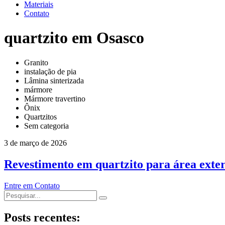
Materiais
Contato
quartzito em Osasco
Granito
instalação de pia
Lâmina sinterizada
mármore
Mármore travertino
Ônix
Quartzitos
Sem categoria
3 de março de 2026
Revestimento em quartzito para área exter
Entre em Contato
Posts recentes: