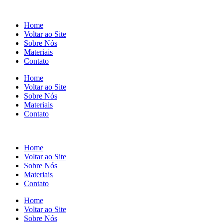
Home
Voltar ao Site
Sobre Nós
Materiais
Contato
Home
Voltar ao Site
Sobre Nós
Materiais
Contato
Home
Voltar ao Site
Sobre Nós
Materiais
Contato
Home
Voltar ao Site
Sobre Nós