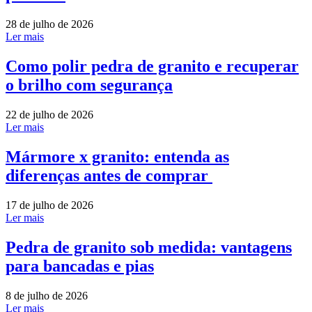
28 de julho de 2026
Ler mais
Como polir pedra de granito e recuperar
o brilho com segurança
22 de julho de 2026
Ler mais
Mármore x granito: entenda as
diferenças antes de comprar
17 de julho de 2026
Ler mais
Pedra de granito sob medida: vantagens
para bancadas e pias
8 de julho de 2026
Ler mais