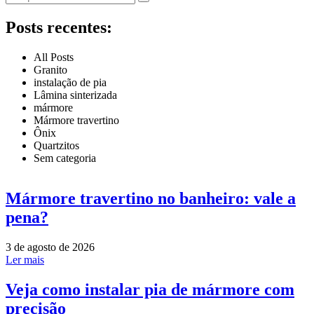
Posts recentes:
All Posts
Granito
instalação de pia
Lâmina sinterizada
mármore
Mármore travertino
Ônix
Quartzitos
Sem categoria
Mármore travertino no banheiro: vale a
pena?
3 de agosto de 2026
Ler mais
Veja como instalar pia de mármore com
precisão