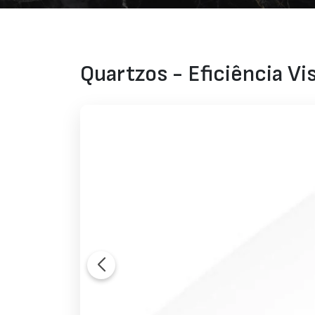
Quartzos - Eficiência Vis