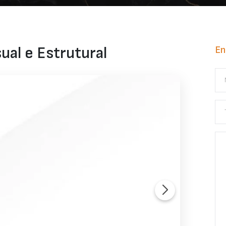
ual e Estrutural
En