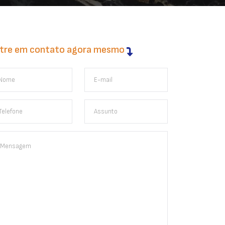
tre em contato agora mesmo