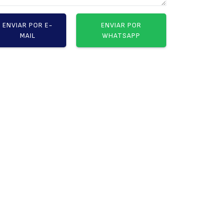
ENVIAR POR E-
ENVIAR POR
MAIL
WHATSAPP