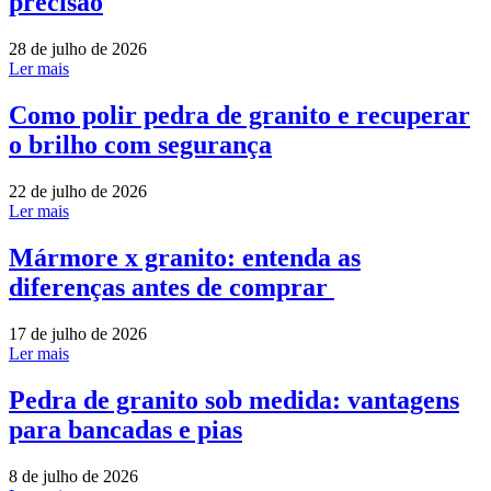
precisão
28 de julho de 2026
Ler mais
Como polir pedra de granito e recuperar
o brilho com segurança
22 de julho de 2026
Ler mais
Mármore x granito: entenda as
diferenças antes de comprar
17 de julho de 2026
Ler mais
Pedra de granito sob medida: vantagens
para bancadas e pias
8 de julho de 2026