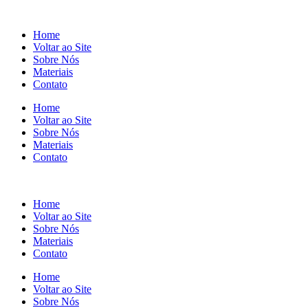
Home
Voltar ao Site
Sobre Nós
Materiais
Contato
Home
Voltar ao Site
Sobre Nós
Materiais
Contato
Home
Voltar ao Site
Sobre Nós
Materiais
Contato
Home
Voltar ao Site
Sobre Nós