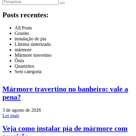
Posts recentes:
All Posts
Granito
instalação de pia
Lâmina sinterizada
mármore
Mármore travertino
Ônix
Quartzitos
Sem categoria
Mármore travertino no banheiro: vale a
pena?
3 de agosto de 2026
Ler mais
Veja como instalar pia de mármore com