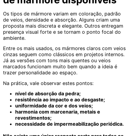
Os tipos de mármore variam em coloração, padrão
de veios, densidade e absorção. Alguns criam uma
proposta mais discreta e elegante. Outros entregam
presença visual forte e se tornam o ponto focal do
ambiente.
Entre os mais usados, os mármores claros com veios
cinzas seguem como clássicos em projetos internos.
Já as versões com tons mais quentes ou veios
marcados funcionam muito bem quando a ideia é
trazer personalidade ao espaço.
Na prática, vale observar estes pontos:
nível de absorção da pedra;
resistência ao impacto e ao desgaste;
uniformidade da cor e dos veios;
harmonia com marcenaria, metais e
revestimentos;
necessidade de impermeabilização periódica.