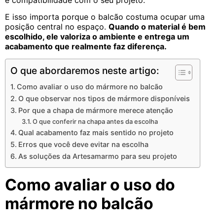
e compatibilidade com o seu projeto.
E isso importa porque o balcão costuma ocupar uma
posição central no espaço.
Quando o material é bem
escolhido, ele valoriza o ambiente e entrega um
acabamento que realmente faz diferença.
O que abordaremos neste artigo:
Como avaliar o uso do mármore no balcão
O que observar nos tipos de mármore disponíveis
Por que a chapa de mármore merece atenção
O que conferir na chapa antes da escolha
Qual acabamento faz mais sentido no projeto
Erros que você deve evitar na escolha
As soluções da Artesamarmo para seu projeto
Como avaliar o uso do
mármore no balcão