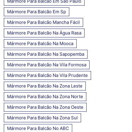
Mármore Para Balcão Em São Paulo
Mármore Para Balcão Em Sp
Mármore Para Balcão Mancha Fácil
Mármore Para Balcão Na Água Rasa
Mármore Para Balcão Na Mooca
Mármore Para Balcão Na Sapopemba
Mármore Para Balcão Na Vila Formosa
Mármore Para Balcão Na Vila Prudente
Mármore Para Balcão Na Zona Leste
Mármore Para Balcão Na Zona Norte
Mármore Para Balcão Na Zona Oeste
Mármore Para Balcão Na Zona Sul
Mármore Para Balcão No ABC