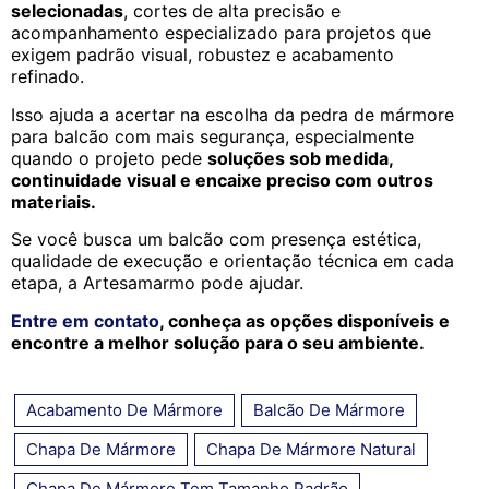
selecionadas
, cortes de alta precisão e
acompanhamento especializado para projetos que
exigem padrão visual, robustez e acabamento
refinado.
Isso ajuda a acertar na escolha da pedra de mármore
para balcão com mais segurança, especialmente
quando o projeto pede
soluções sob medida,
continuidade visual e encaixe preciso com outros
materiais.
Se você busca um balcão com presença estética,
qualidade de execução e orientação técnica em cada
etapa, a Artesamarmo pode ajudar.
Entre em contato
, conheça as opções disponíveis e
encontre a melhor solução para o seu ambiente.
Acabamento De Mármore
Balcão De Mármore
Chapa De Mármore
Chapa De Mármore Natural
Chapa De Mármore Tem Tamanho Padrão