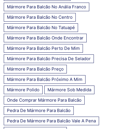
Mármore Para Balcão No Anália Franco
Mármore Para Balcão No Centro
Mármore Para Balcão No Tatuapé
Mármore Para Balcão Onde Encontrar
Mármore Para Balcão Perto De Mim
Mármore Para Balcão Precisa De Selador
Mármore Para Balcão Preço
Mármore Para Balcão Próximo A Mim
Mármore Polido
Mármore Sob Medida
Onde Comprar Mármore Para Balcão
Pedra De Mármore Para Balcão
Pedra De Mármore Para Balcão Vale A Pena