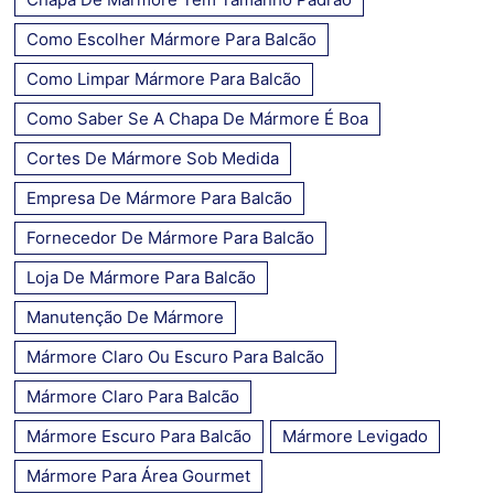
Como Escolher Mármore Para Balcão
Como Limpar Mármore Para Balcão
Como Saber Se A Chapa De Mármore É Boa
Cortes De Mármore Sob Medida
Empresa De Mármore Para Balcão
Fornecedor De Mármore Para Balcão
Loja De Mármore Para Balcão
Manutenção De Mármore
Mármore Claro Ou Escuro Para Balcão
Mármore Claro Para Balcão
Mármore Escuro Para Balcão
Mármore Levigado
Mármore Para Área Gourmet