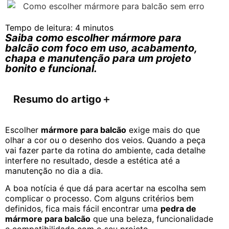
Tempo de leitura:
4
minutos
Saiba como escolher mármore para
balcão com foco em uso, acabamento,
chapa e manutenção para um projeto
bonito e funcional.
Resumo do artigo
＋
Escolher
mármore para balcão
exige mais do que
olhar a cor ou o desenho dos veios. Quando a peça
vai fazer parte da rotina do ambiente, cada detalhe
interfere no resultado, desde a estética até a
manutenção no dia a dia.
A boa notícia é que dá para acertar na escolha sem
complicar o processo. Com alguns critérios bem
definidos, fica mais fácil encontrar uma
pedra de
mármore para balcão
que una beleza, funcionalidade