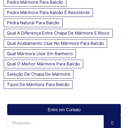
Pedra Mármore Para Balcão
Pedra Mármore Para Balcão É Resistente
Pedra Natural Para Balcão
Qual A Diferença Entre Chapa De Mármore E Bloco
Qual Acabamento Usar No Mármore Para Balcão
Qual Mármore Usar Em Banheiro
Qual O Melhor Mármore Para Balcão
Seleção De Chapa De Mármore
Tipos De Mármore Para Balcão
Entre em Contato