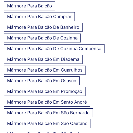
Mármore Para Balcão
Mármore Para Balcão Comprar
Mármore Para Balcão De Banheiro
Mármore Para Balcão De Cozinha
Mármore Para Balcão De Cozinha Compensa
Mármore Para Balcão Em Diadema
Mármore Para Balcão Em Guarulhos
Mármore Para Balcão Em Osasco
Mármore Para Balcão Em Promoção
Mármore Para Balcão Em Santo André
Mármore Para Balcão Em São Bernardo
Mármore Para Balcão Em São Caetano