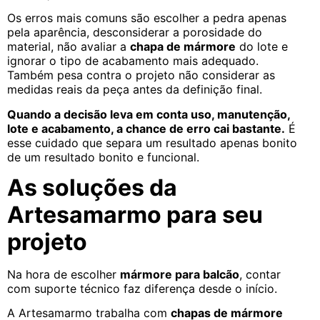
Os erros mais comuns são escolher a pedra apenas
pela aparência, desconsiderar a porosidade do
material, não avaliar a
chapa de mármore
do lote e
ignorar o tipo de acabamento mais adequado.
Também pesa contra o projeto não considerar as
medidas reais da peça antes da definição final.
Quando a decisão leva em conta uso, manutenção,
lote e acabamento, a chance de erro cai bastante.
É
esse cuidado que separa um resultado apenas bonito
de um resultado bonito e funcional.
As soluções da
Artesamarmo para seu
projeto
Na hora de escolher
mármore para balcão
, contar
com suporte técnico faz diferença desde o início.
A Artesamarmo trabalha com
chapas de mármore