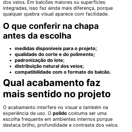
dos veios. Em balcões maiores ou superfícies
integradas, isso faz ainda mais diferença, porque
qualquer quebra visual aparece com facilidade.
O que conferir na chapa
antes da escolha
medidas disponíveis para o projeto;
qualidade do corte e do polimento;
padronização do lote;
distribuição natural dos veios;
compatibilidade com o formato do balcão.
Qual acabamento faz
mais sentido no projeto
O acabamento interfere no visual e também na
experiência de uso. O
polido
costuma ser uma
escolha frequente em ambientes internos porque
destaca brilho, profundidade e contraste dos veios.