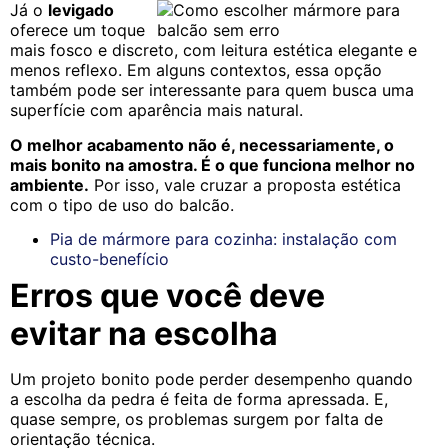
Já o
levigado
oferece um toque
mais fosco e discreto, com leitura estética elegante e
menos reflexo. Em alguns contextos, essa opção
também pode ser interessante para quem busca uma
superfície com aparência mais natural.
O melhor acabamento não é, necessariamente, o
mais bonito na amostra. É o que funciona melhor no
ambiente.
Por isso, vale cruzar a proposta estética
com o tipo de uso do balcão.
Pia de mármore para cozinha: instalação com
custo-benefício
Erros que você deve
evitar na escolha
Um projeto bonito pode perder desempenho quando
a escolha da pedra é feita de forma apressada. E,
quase sempre, os problemas surgem por falta de
orientação técnica.