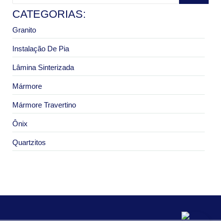
CATEGORIAS:
Granito
Instalação De Pia
Lâmina Sinterizada
Mármore
Mármore Travertino
Ônix
Quartzitos