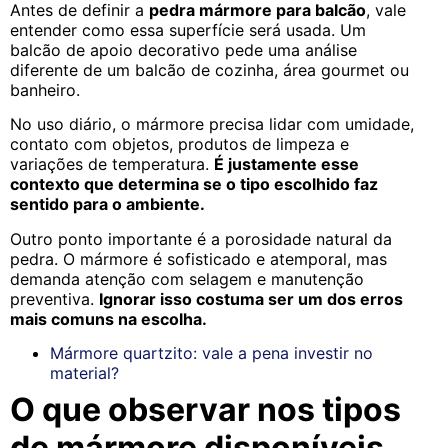
Antes de definir a
pedra mármore para balcão
, vale
entender como essa superfície será usada. Um
balcão de apoio decorativo pede uma análise
diferente de um balcão de cozinha, área gourmet ou
banheiro.
No uso diário, o mármore precisa lidar com umidade,
contato com objetos, produtos de limpeza e
variações de temperatura.
É justamente esse
contexto que determina se o tipo escolhido faz
sentido para o ambiente.
Outro ponto importante é a porosidade natural da
pedra. O mármore é sofisticado e atemporal, mas
demanda atenção com selagem e manutenção
preventiva.
Ignorar isso costuma ser um dos erros
mais comuns na escolha.
Mármore quartzito: vale a pena investir no
material?
O que observar nos tipos
de mármore disponíveis