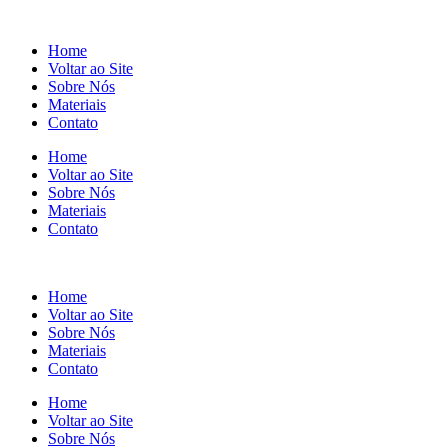
Home
Voltar ao Site
Sobre Nós
Materiais
Contato
Home
Voltar ao Site
Sobre Nós
Materiais
Contato
Home
Voltar ao Site
Sobre Nós
Materiais
Contato
Home
Voltar ao Site
Sobre Nós