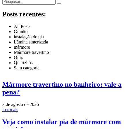
Posts recentes:
All Posts
Granito
instalação de pia
Lâmina sinterizada
mármore
Mármore travertino
Ônix
Quartzitos
Sem categoria
Mármore travertino no banheiro: vale a
pena?
3 de agosto de 2026
Ler mais
Veja como instalar pia de mármore com