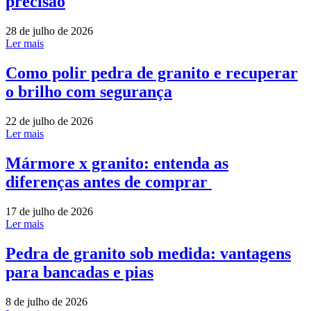
precisão
28 de julho de 2026
Ler mais
Como polir pedra de granito e recuperar
o brilho com segurança
22 de julho de 2026
Ler mais
Mármore x granito: entenda as
diferenças antes de comprar
17 de julho de 2026
Ler mais
Pedra de granito sob medida: vantagens
para bancadas e pias
8 de julho de 2026